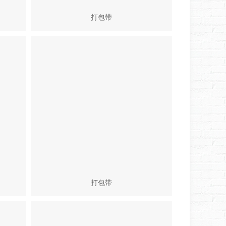
打包带
打包带