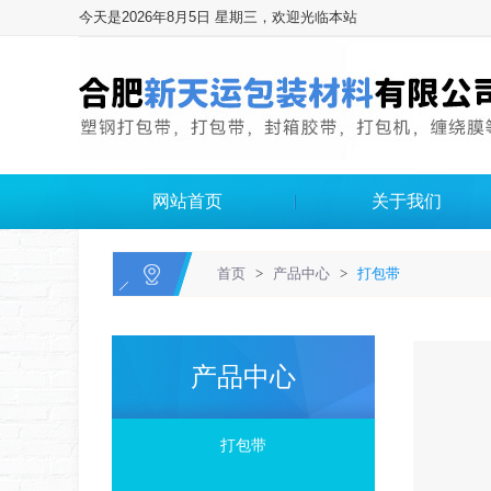
今天是2026年8月5日 星期三，欢迎光临本站
网站首页
关于我们
首页
>
产品中心
>
打包带
产品中心
打包带