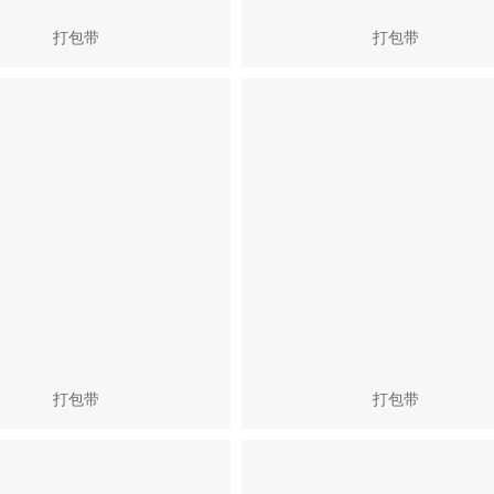
打包带
打包带
打包带
打包带